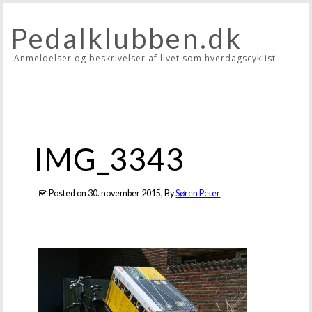
Pedalklubben.dk
Anmeldelser og beskrivelser af livet som hverdagscyklist
IMG_3343
Posted on
30. november 2015
, By
Søren Peter