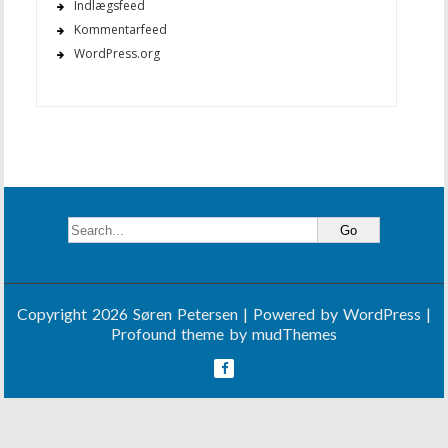
Indlægsfeed
Kommentarfeed
WordPress.org
Copyright 2026 Søren Petersen | Powered by
WordPress
|
Profound theme by
mudThemes