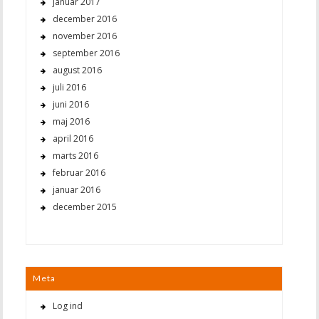
januar 2017
december 2016
november 2016
september 2016
august 2016
juli 2016
juni 2016
maj 2016
april 2016
marts 2016
februar 2016
januar 2016
december 2015
Meta
Log ind