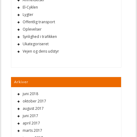
El-Cyklen
Lygter
Offentlig transport
Oplevelser
Synlighed i trafikken
Ukategoriseret
Vejen og dens udstyr
Arkiver
juni 2018
oktober 2017
august 2017
juni 2017
april 2017
marts 2017