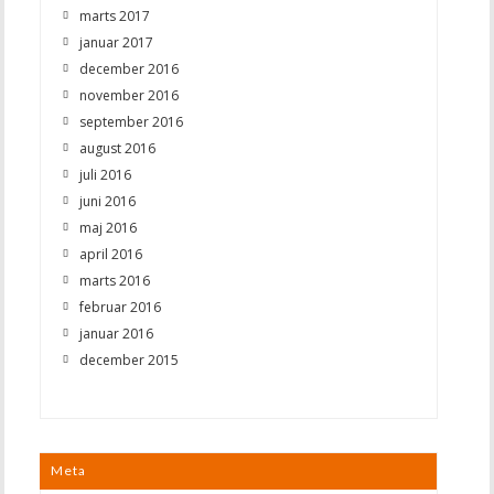
marts 2017
januar 2017
december 2016
november 2016
september 2016
august 2016
juli 2016
juni 2016
maj 2016
april 2016
marts 2016
februar 2016
januar 2016
december 2015
Meta