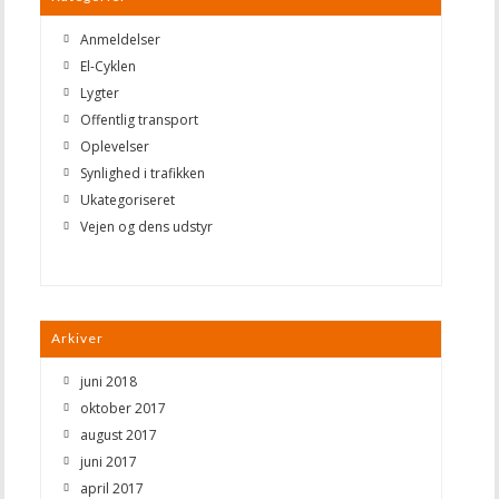
Anmeldelser
El-Cyklen
Lygter
Offentlig transport
Oplevelser
Synlighed i trafikken
Ukategoriseret
Vejen og dens udstyr
Arkiver
juni 2018
oktober 2017
august 2017
juni 2017
april 2017